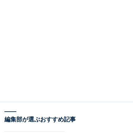
編集部が選ぶおすすめ記事