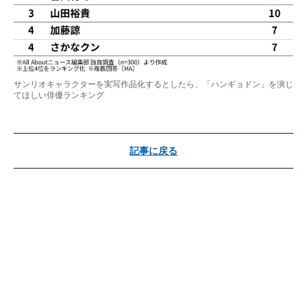
サンリオキャラクターを実写作品化するとしたら、「ハンギョドン」を演じ
てほしい俳優ランキング
記事に戻る