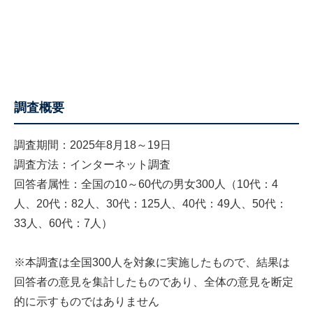
調査概要
調査期間：2025年8月18～19日
調査方法：インターネット調査
回答者属性：全国の10～60代の男女300人（10代：4
人、20代：82人、30代：125人、40代：49人、50代：
33人、60代：7人）
※本調査は全国300人を対象に実施したもので、結果は
回答者の意見を集計したものであり、全体の意見を断定
的に示すものではありません