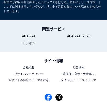
編集部が独自目線で調査したトピックスをはじめ、最新のリリース情報、ト
レンドに関するランキングなど、世の中で注目を集めている話題をお知らせ
しています。
関連サービス
All About
All About Japan
イチオシ
サイト情報
会社概要
広告掲載
プライバシーポリシー
著作権・商標・免責事項
当サイトの情報についての注意
All About ニュースについて