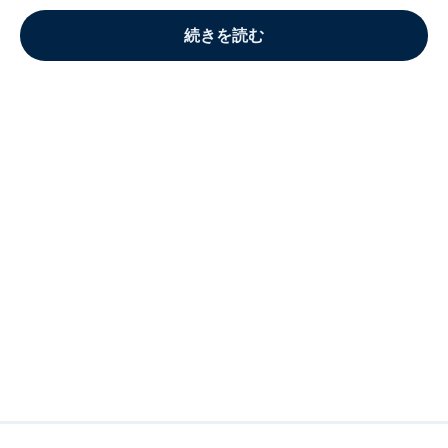
続きを読む