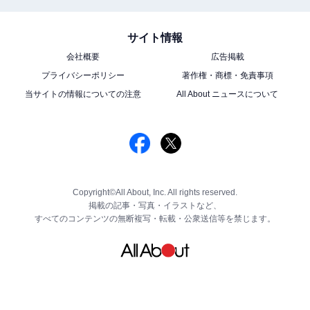
サイト情報
会社概要
広告掲載
プライバシーポリシー
著作権・商標・免責事項
当サイトの情報についての注意
All About ニュースについて
Copyright©All About, Inc. All rights reserved.
掲載の記事・写真・イラストなど、
すべてのコンテンツの無断複写・転載・公衆送信等を禁じます。