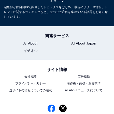
リサーチ
編集部が独自目線で調査したトピックスをはじめ、最新のリリース情報、ト
レンドに関するランキングなど、世の中で注目を集めている話題をお知らせ
しています。
関連サービス
All About
All About Japan
イチオシ
サイト情報
会社概要
広告掲載
プライバシーポリシー
著作権・商標・免責事項
当サイトの情報についての注意
All About ニュースについて