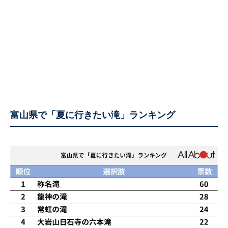
富山県で「夏に行きたい滝」ランキング