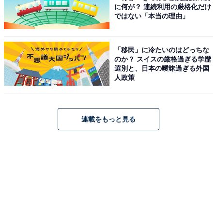
に何が？ 連続利用の厳格化だけ
ではない「本当の理由」
「移民」に冷たいのはどっちな
のか？ スイスの厳格過ぎる学歴
選別と、日本の曖昧過ぎる外国
人政策
連載をもっと見る