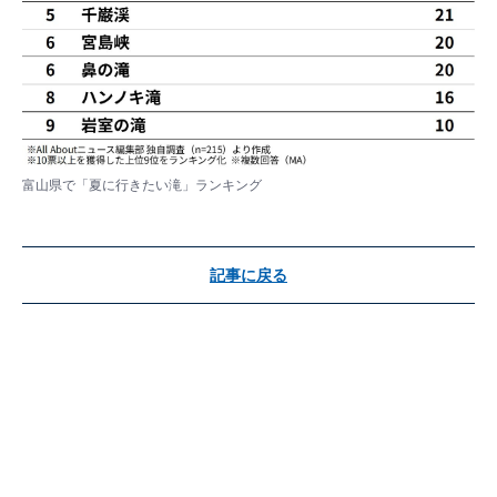
富山県で「夏に行きたい滝」ランキング
記事に戻る