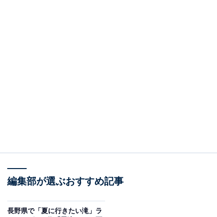
編集部が選ぶおすすめ記事
長野県で「夏に行きたい滝」ラ