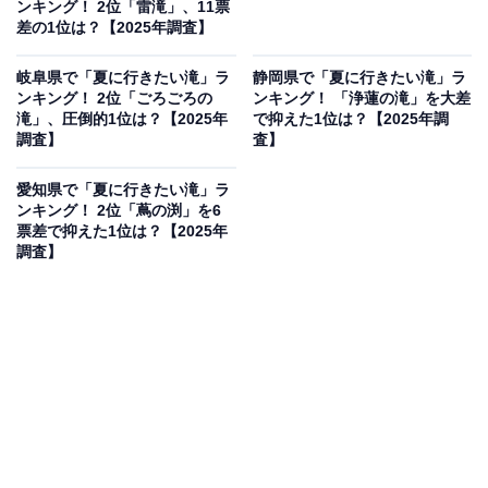
ンキング！ 2位「雷滝」、11票
差の1位は？【2025年調査】
岐阜県で「夏に行きたい滝」ラ
静岡県で「夏に行きたい滝」ラ
ンキング！ 2位「ごろごろの
ンキング！ 「浄蓮の滝」を大差
滝」、圧倒的1位は？【2025年
で抑えた1位は？【2025年調
調査】
査】
愛知県で「夏に行きたい滝」ラ
ンキング！ 2位「蔦の渕」を6
票差で抑えた1位は？【2025年
調査】