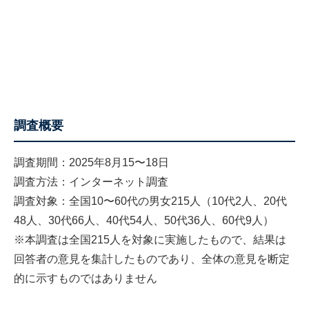
調査概要
調査期間：2025年8月15〜18日
調査方法：インターネット調査
調査対象：全国10〜60代の男女215人（10代2人、20代
48人、30代66人、40代54人、50代36人、60代9人）
※本調査は全国215人を対象に実施したもので、結果は
回答者の意見を集計したものであり、全体の意見を断定
的に示すものではありません