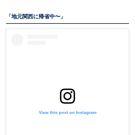
「地元関西に帰省中〜」
View this post on Instagram