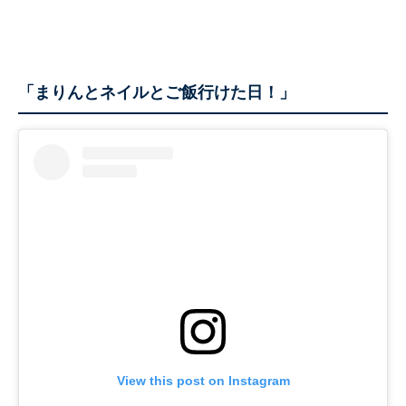
「まりんとネイルとご飯行けた日！」
View this post on Instagram