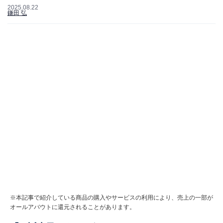
2025.08.22
鎌田 弘
※本記事で紹介している商品の購入やサービスの利用により、売上の一部が
オールアバウトに還元されることがあります。