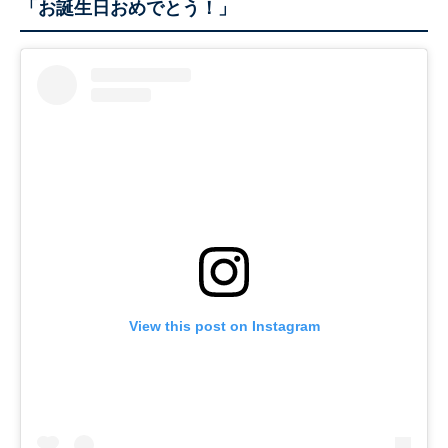
「お誕生日おめでとう！」
View this post on Instagram