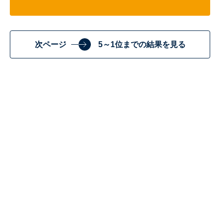
次ページ
5～1位までの結果を見る