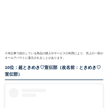
※本記事で紹介している商品の購入やサービスの利用により、売上の一部が
オールアバウトに還元されることがあります。
10位：超ときめき♡宣伝部（改名前：ときめき♡
宣伝部）