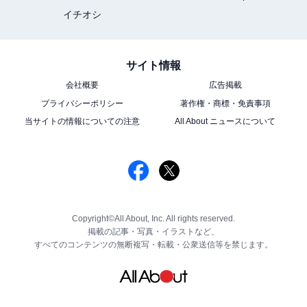
イチオシ
サイト情報
会社概要
広告掲載
プライバシーポリシー
著作権・商標・免責事項
当サイトの情報についての注意
All About ニュースについて
Copyright©All About, Inc. All rights reserved.
掲載の記事・写真・イラストなど、
すべてのコンテンツの無断複写・転載・公衆送信等を禁じます。