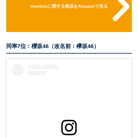
timeleszに関する商品をAmazonで見る
同率7位：櫻坂46（改名前：欅坂46）