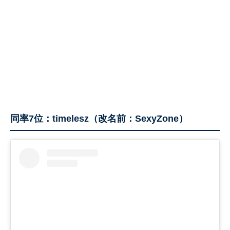
同率7位：timelesz（改名前：SexyZone）