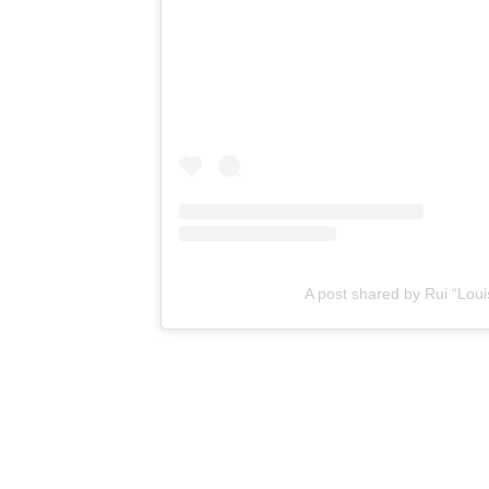
A post shared by Rui “L