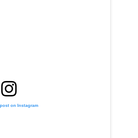
 post on Instagram