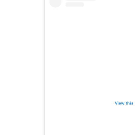
View this