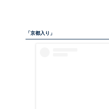
「京都入り」