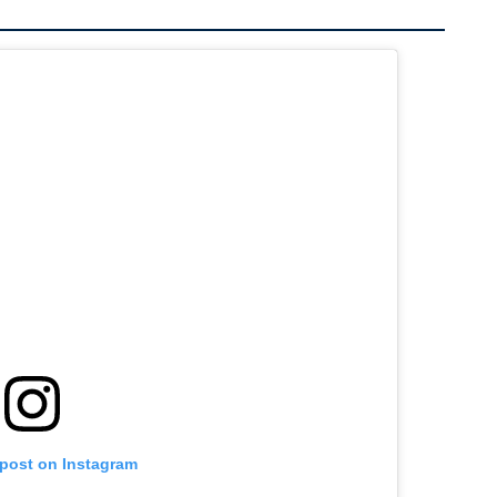
 post on Instagram