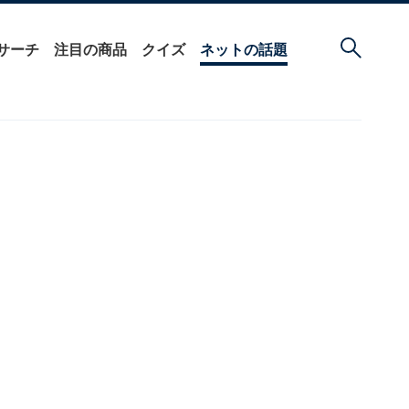
サーチ
注目の商品
クイズ
ネットの話題