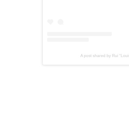
A post shared by Rui “L