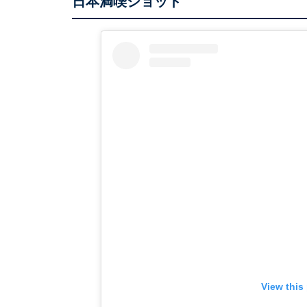
日本満喫ショット
View this