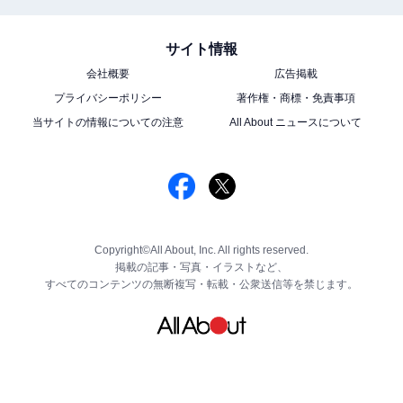
サイト情報
会社概要
広告掲載
プライバシーポリシー
著作権・商標・免責事項
当サイトの情報についての注意
All About ニュースについて
Copyright©All About, Inc. All rights reserved.
掲載の記事・写真・イラストなど、
すべてのコンテンツの無断複写・転載・公衆送信等を禁じます。