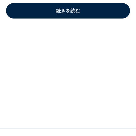
続きを読む