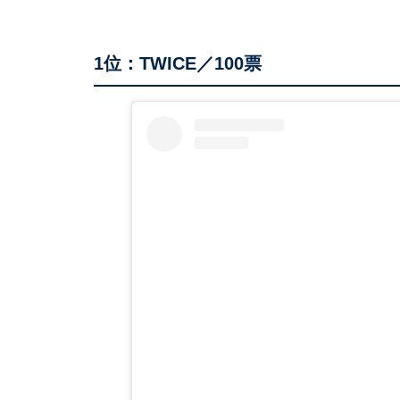
1位：TWICE／100票