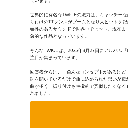
ています。
世界的に有名なTWICEの魅力は、キャッチー
り付けのTTダンスがブームとなり大ヒットを記録
毒性のあるサウンドで世界中でヒット。現在ま
象的な作品となっています。
そんなTWICEは、2025年8月27日にアルバ
注目が集まっています。
回答者からは、「色んなコンセプトがあるけど
詞を聞いているだけで曲に込められた想いが伝
曲が多く、振り付けも特徴的で真似したくなる
れました。