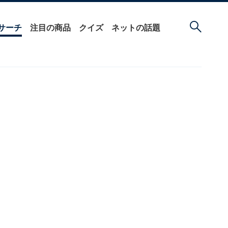
サーチ
注目の商品
クイズ
ネットの話題