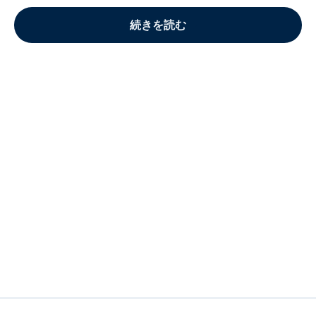
続きを読む