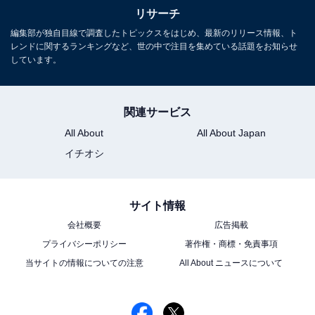
リサーチ
編集部が独自目線で調査したトピックスをはじめ、最新のリリース情報、ト
レンドに関するランキングなど、世の中で注目を集めている話題をお知らせ
しています。
関連サービス
All About
All About Japan
イチオシ
サイト情報
会社概要
広告掲載
プライバシーポリシー
著作権・商標・免責事項
当サイトの情報についての注意
All About ニュースについて