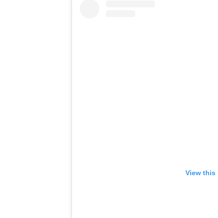
View this