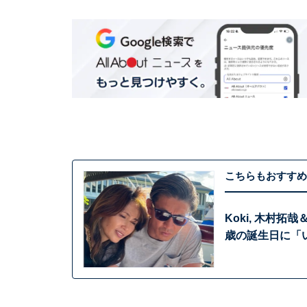
こちらもおすすめ
Koki, 木村
歳の誕生日に「