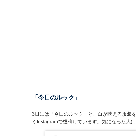
「今日のルック」
3日には「今日のルック」と、白が映える服装を
くInstagramで投稿しています。気になった