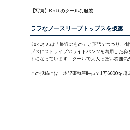
【写真】Koki,のクールな服装
ラフなノースリーブトップスを披露
Koki,さんは「最近のもの」と英語でつづり
プスにストライプのワイドパンツを着用した姿
トになっています。クールで大人っぽい雰囲気
この投稿には、本記事執筆時点で1万6000を