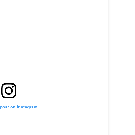
 post on Instagram