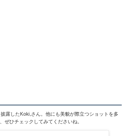
披露したKoki,さん。他にも美貌が際立つショットを多
人は、ぜひチェックしてみてくださいね。