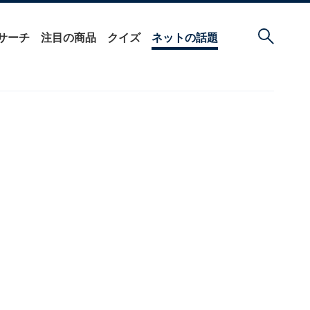
サーチ
注目の商品
クイズ
ネットの話題