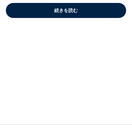
続きを読む