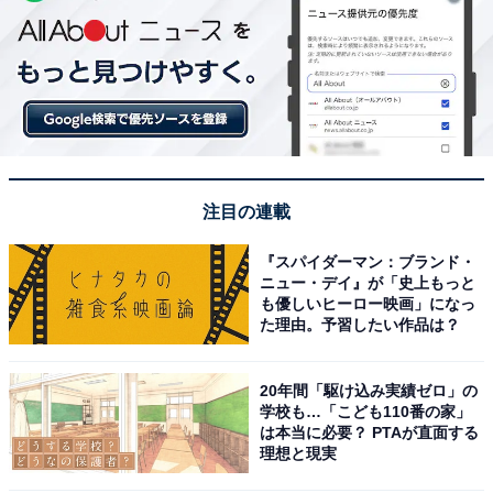
注目の連載
『スパイダーマン：ブランド・
ニュー・デイ』が「史上もっと
も優しいヒーロー映画」になっ
た理由。予習したい作品は？
20年間「駆け込み実績ゼロ」の
学校も…「こども110番の家」
は本当に必要？ PTAが直面する
理想と現実