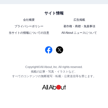
サイト情報
会社概要
広告掲載
プライバシーポリシー
著作権・商標・免責事項
当サイトの情報についての注意
All About ニュースについて
Copyright©All About, Inc. All rights reserved.
掲載の記事・写真・イラストなど、
すべてのコンテンツの無断複写・転載・公衆送信等を禁じます。