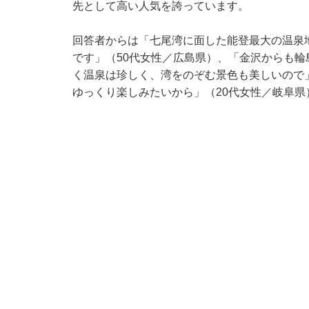
先として高い人気を誇っています。
回答者からは「七尾湾に面した能登最大の温泉
です」（50代女性／広島県）、「金沢からも
く温泉は珍しく、湾をのぞむ景色も美しいので
ゆっくり楽しみたいから」（20代女性／岐阜県