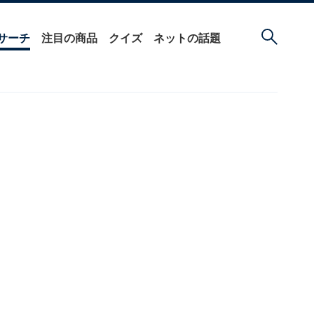
サーチ
注目の商品
クイズ
ネットの話題