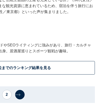
まな観光資源に恵まれているため、宿泊を伴う旅行にお
男性／東京都）といった声が集まりました。
トレンドやSEOライティングに強みがあり、旅行・カルチャ
出身。居酒屋巡りとスポーツ観戦が趣味。
位までのランキング結果を見る
2