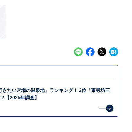
行きたい穴場の温泉地」ランキング！ 2位「東尋坊三
？【2025年調査】