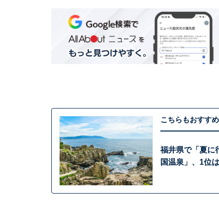
こちらもおすすめ
福井県で「夏に
国温泉」、1位は