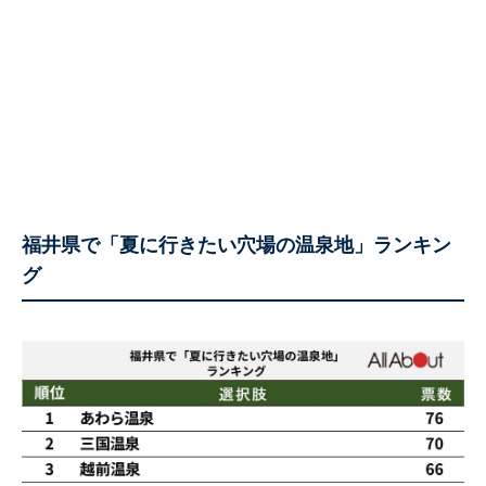
福井県で「夏に行きたい穴場の温泉地」ランキン
グ