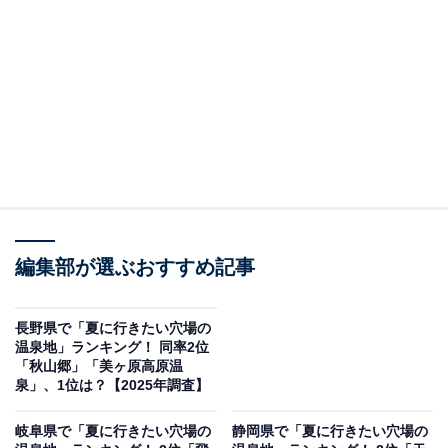
編集部が選ぶおすすめ記事
長野県で「夏に行きたい穴場の
温泉地」ランキング！ 同率2位
「秋山郷」「美ヶ原高原温
泉」、1位は？【2025年調査】
岐阜県で「夏に行きたい穴場の
静岡県で「夏に行きたい穴場の