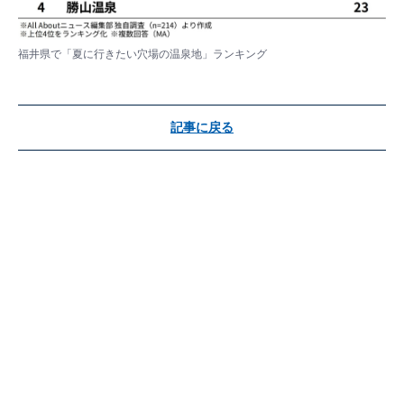
福井県で「夏に行きたい穴場の温泉地」ランキング
記事に戻る