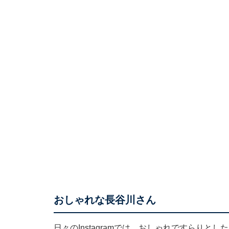
おしゃれな長谷川さん
日々のInstagramでは、おしゃれですらり