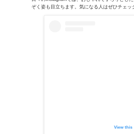
ぞく姿も目立ちます。気になる人はぜひチェッ
View this