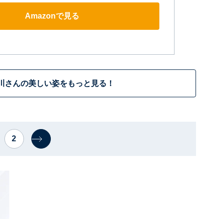
Amazonで見る
川さんの美しい姿をもっと見る！
2