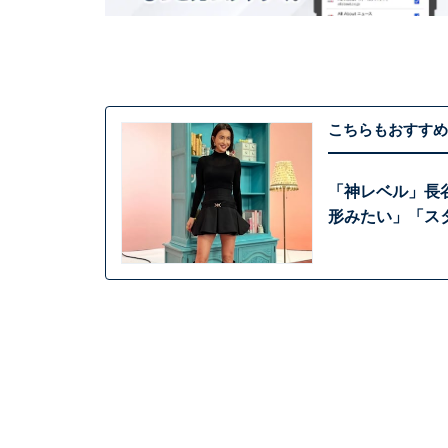
こちらもおすすめ
「神レベル」長
形みたい」「ス