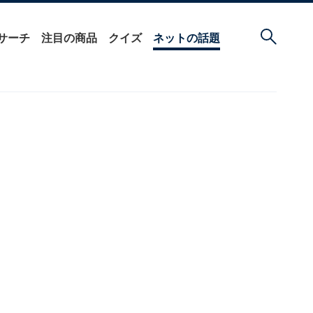
サーチ
注目の商品
クイズ
ネットの話題