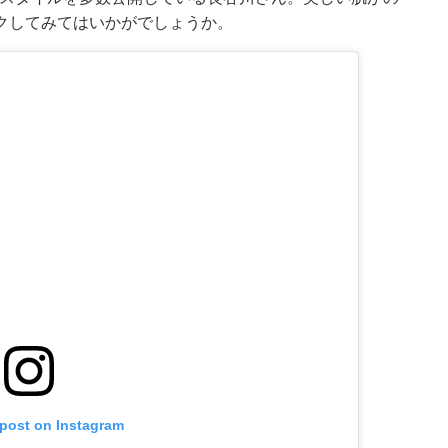
クしてみてはいかがでしょうか。
 post on Instagram