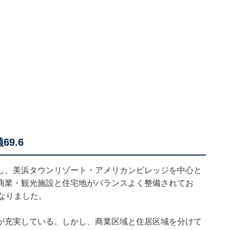
9.6
し、美浜タウンリゾート・アメリカンビレッジを中心と
商業・観光施設と住宅地がバランスよく整備されてお
なりました。
が充実している。しかし、商業区域と住居区域を分けて