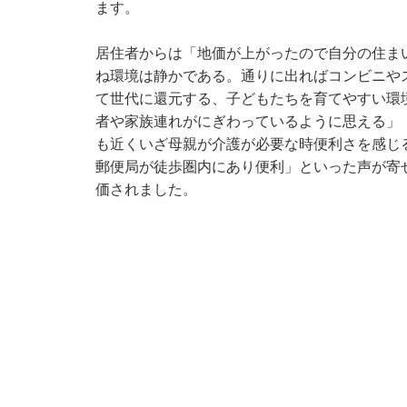
ます。
居住者からは「地価が上がったので自分の住ま
ね環境は静かである。通りに出ればコンビニや
て世代に還元する、子どもたちを育てやすい環
者や家族連れがにぎわっているように思える」
も近くいざ母親が介護が必要な時便利さを感じ
郵便局が徒歩圏内にあり便利」といった声が寄
価されました。