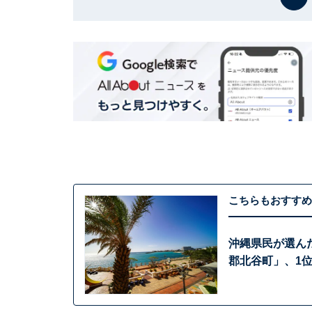
こちらもおすすめ
沖縄県民が選ん
郡北谷町」、1位