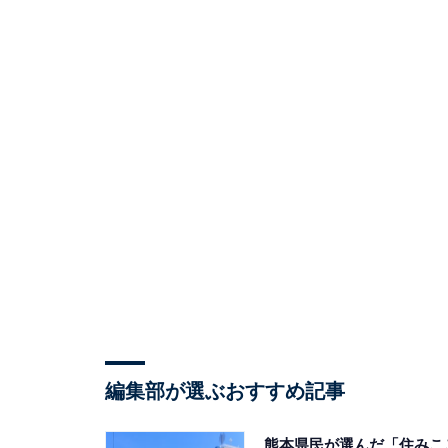
編集部が選ぶおすすめ記事
熊本県民が選んだ「住みこ