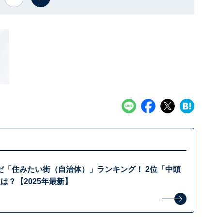
だ「住みたい街（自治体）」ランキング！ 2位「中頭
は？【2025年最新】