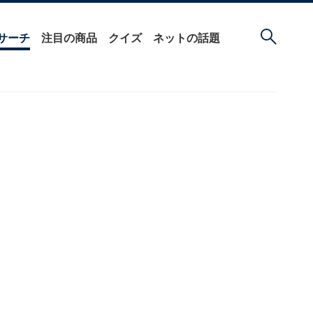
サーチ
注目の商品
クイズ
ネットの話題