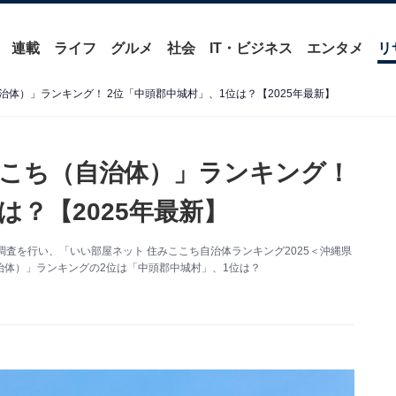
連載
ライフ
グルメ
社会
IT・ビジネス
エンタメ
リ
体）」ランキング！ 2位「中頭郡中城村」、1位は？【2025年最新】
こち（自治体）」ランキング！
は？【2025年最新】
査を行い、「いい部屋ネット 住みここち自治体ランキング2025＜沖縄県
体）」ランキングの2位は「中頭郡中城村」、1位は？