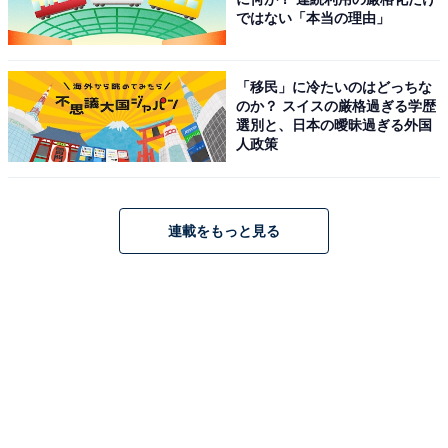
ではない「本当の理由」
「移民」に冷たいのはどっちな
のか？ スイスの厳格過ぎる学歴
選別と、日本の曖昧過ぎる外国
人政策
連載をもっと見る