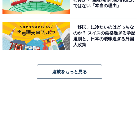
ではない「本当の理由」
なので、友達や家族でどのポケモンが出るかチャレンジ
してみてくださいね。
「移民」に冷たいのはどっちな
ポケモン サンデー
のか？ スイスの厳格過ぎる学歴
選別と、日本の曖昧過ぎる外国
人政策
連載をもっと見る