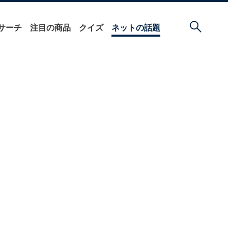
サーチ
注目の商品
クイズ
ネットの話題