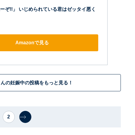
ーぞ!!」 いじめられている君はゼッタイ悪く
Amazonで見る
さんの妊娠中の投稿をもっと見る！
2