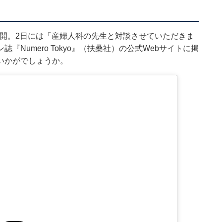
トを公開。2日には「産婦人科の先生と対談させていただきま
Numero Tokyo』（扶桑社）の公式Webサイトに掲
いかがでしょうか。