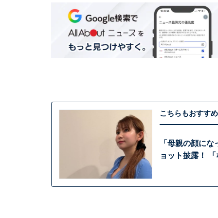
こちらもおすすめ
「母親の顔にな
ョット披露！ 