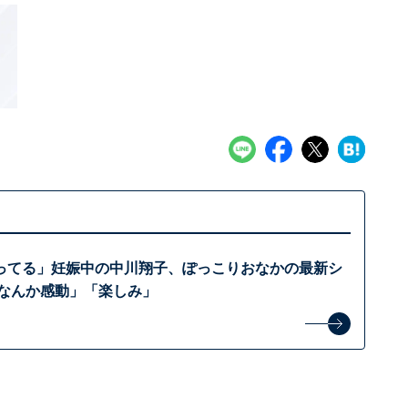
ってる」妊娠中の中川翔子、ぽっこりおなかの最新シ
「なんか感動」「楽しみ」