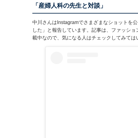
「産婦人科の先生と対談」
中川さんはInstagramでさまざまなショッ
した」と報告しています。記事は、ファッション誌『
載中なので、気になる人はチェックしてみては