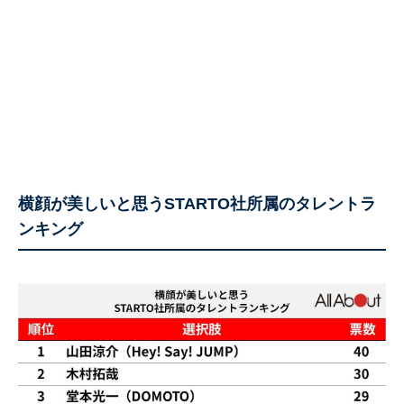
横顔が美しいと思うSTARTO社所属のタレントラ
ンキング