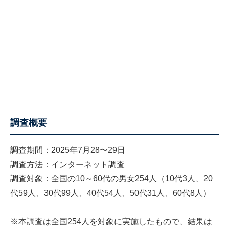
調査概要
調査期間：2025年7月28〜29日
調査方法：インターネット調査
調査対象：全国の10～60代の男女254人（10代3人、20
代59人、30代99人、40代54人、50代31人、60代8人）
※本調査は全国254人を対象に実施したもので、結果は