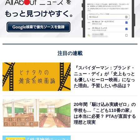
注目の連載
『スパイダーマン：ブランド・
ニュー・デイ』が「史上もっと
も優しいヒーロー映画」になっ
た理由。予習したい作品は？
20年間「駆け込み実績ゼロ」の
学校も…「こども110番の家」
は本当に必要？ PTAが直面する
理想と現実