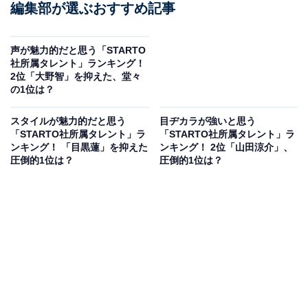
編集部が選ぶおすすめ記事
声が魅力的だと思う「STARTO
社所属タレント」ランキング！
2位「大野智」を抑えた、堂々
の1位は？
スタイルが魅力的だと思う
目ヂカラが強いと思う
「STARTO社所属タレント」ラ
「STARTO社所属タレント」ラ
ンキング！ 「目黒蓮」を抑えた
ンキング！ 2位「山田涼介」、
圧倒的1位は？
圧倒的1位は？