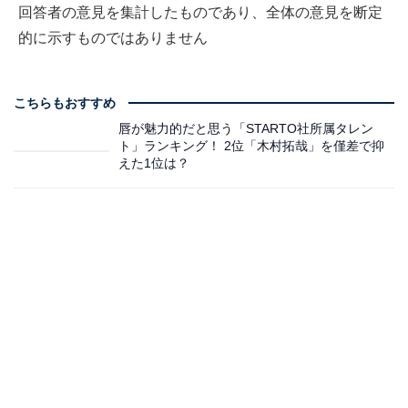
回答者の意見を集計したものであり、全体の意見を断定
的に示すものではありません
こちらもおすすめ
唇が魅力的だと思う「STARTO社所属タレン
ト」ランキング！ 2位「木村拓哉」を僅差で抑
えた1位は？