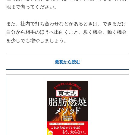
地まで向ってください。
また、社内で打ち合わせなどがあるときは、できるだけ
自分から相手のほうへ出向くこと。歩く機会、動く機会
を少しでも増やしましょう。
最初から読む