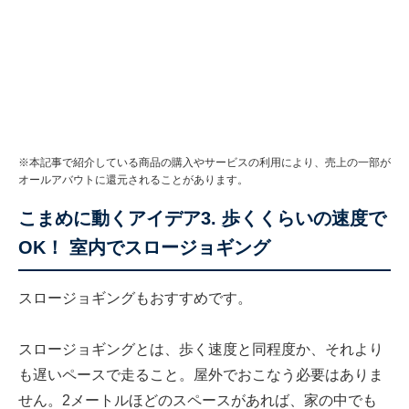
※本記事で紹介している商品の購入やサービスの利用により、売上の一部が
オールアバウトに還元されることがあります。
こまめに動くアイデア3. 歩くくらいの速度で
OK！ 室内でスロージョギング
スロージョギングもおすすめです。
スロージョギングとは、歩く速度と同程度か、それより
も遅いペースで走ること。屋外でおこなう必要はありま
せん。2メートルほどのスペースがあれば、家の中でも