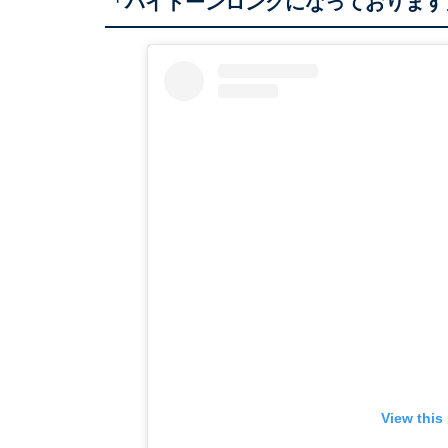
「ハイトーンロングになっております
View this