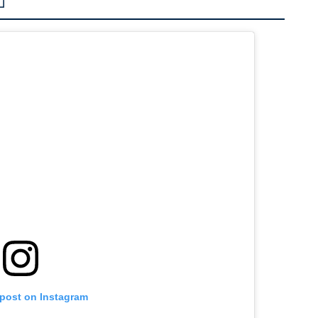
」
 post on Instagram