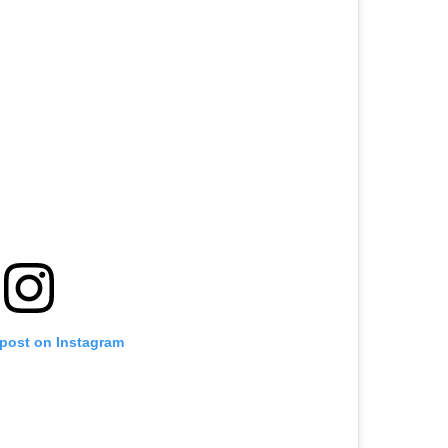
 post on Instagram