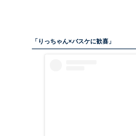
「りっちゃん×バスケに歓喜」