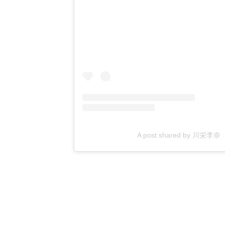
A post shared by 川栄李奈 Ri