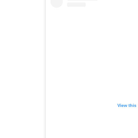
View this