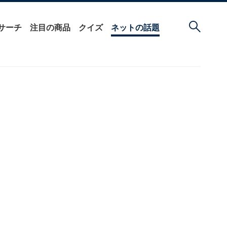
サーチ
注目の商品
クイズ
ネットの話題