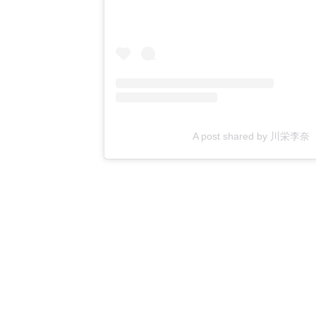
A post shared by 川栄李奈 Ri