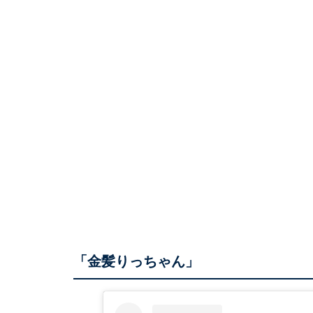
「金髪りっちゃん」