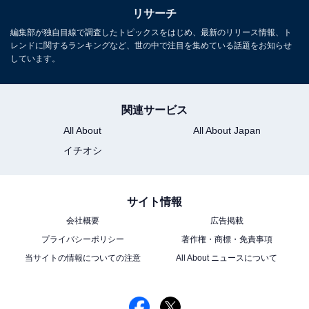
リサーチ
編集部が独自目線で調査したトピックスをはじめ、最新のリリース情報、ト
レンドに関するランキングなど、世の中で注目を集めている話題をお知らせ
しています。
関連サービス
All About
All About Japan
イチオシ
サイト情報
会社概要
広告掲載
プライバシーポリシー
著作権・商標・免責事項
当サイトの情報についての注意
All About ニュースについて