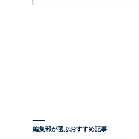
編集部が選ぶおすすめ記事