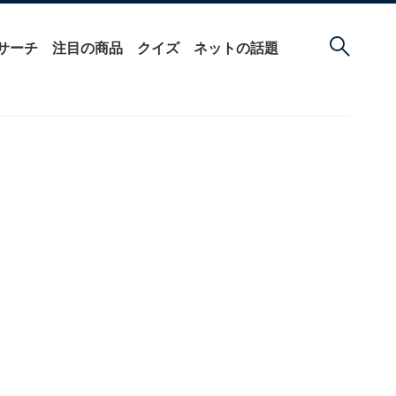
サーチ
注目の商品
クイズ
ネットの話題