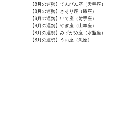
【8月の運勢】てんびん座（天秤座）
【8月の運勢】さそり座（蠍座）
【8月の運勢】いて座（射手座）
【8月の運勢】やぎ座（山羊座）
【8月の運勢】みずがめ座（水瓶座）
【8月の運勢】うお座（魚座）