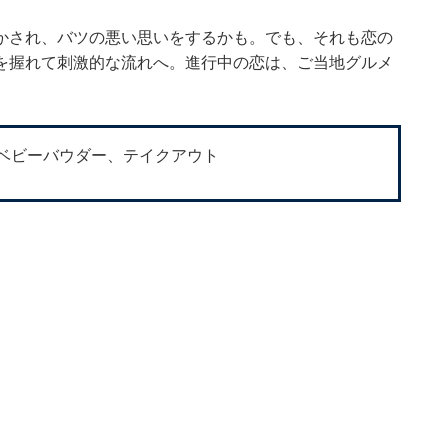
かされ、バツの悪い思いをするかも。でも、それも恋の
を握れて刺激的な流れへ。進行中の恋は、ご当地グルメ
ベビーバウダー、テイクアウト