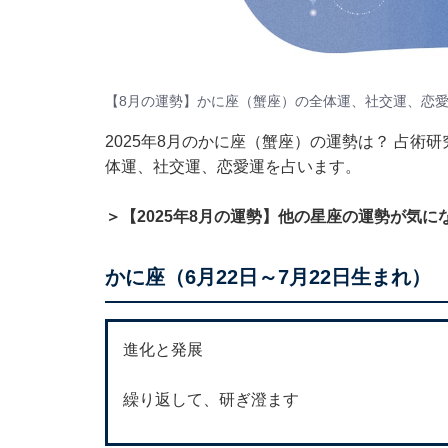
【8月の運勢】かに座（蟹座）の全体運、社交運、恋
2025年8月のかに座（蟹座）の運勢は？ 占
体運、社交運、恋愛運を占います。
＞【2025年8月の運勢】他の星座の運勢が気に
かに座（6月22日～7月22日生まれ）
進化と発展
繰り返して、研ぎ澄ます