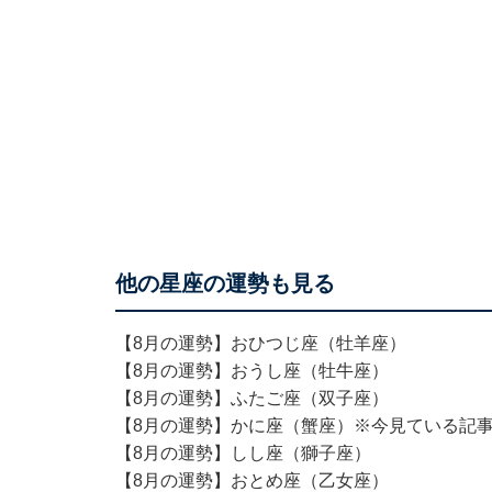
他の星座の運勢も見る
【8月の運勢】おひつじ座（牡羊座）
【8月の運勢】おうし座（牡牛座）
【8月の運勢】ふたご座（双子座）
【8月の運勢】かに座（蟹座）※今見ている記
【8月の運勢】しし座（獅子座）
【8月の運勢】おとめ座（乙女座）