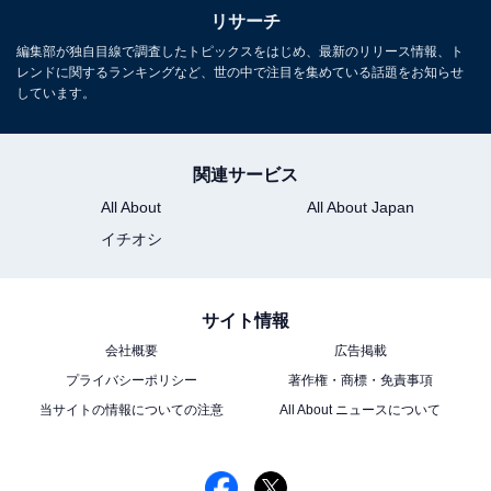
リサーチ
編集部が独自目線で調査したトピックスをはじめ、最新のリリース情報、ト
レンドに関するランキングなど、世の中で注目を集めている話題をお知らせ
しています。
関連サービス
All About
All About Japan
イチオシ
サイト情報
会社概要
広告掲載
プライバシーポリシー
著作権・商標・免責事項
当サイトの情報についての注意
All About ニュースについて