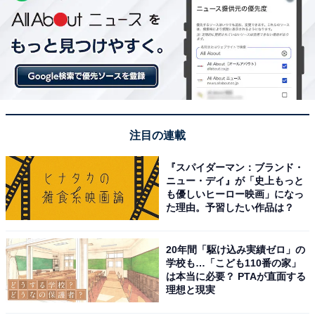
注目の連載
『スパイダーマン：ブランド・
ニュー・デイ』が「史上もっと
も優しいヒーロー映画」になっ
た理由。予習したい作品は？
20年間「駆け込み実績ゼロ」の
学校も…「こども110番の家」
は本当に必要？ PTAが直面する
理想と現実