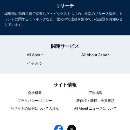
リサーチ
編集部が独自目線で調査したトピックスをはじめ、最新のリリース情報、ト
レンドに関するランキングなど、世の中で注目を集めている話題をお知らせ
しています。
関連サービス
All About
All About Japan
イチオシ
サイト情報
会社概要
広告掲載
プライバシーポリシー
著作権・商標・免責事項
当サイトの情報についての注意
All About ニュースについて