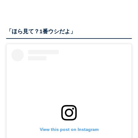
「ほら見て？1番ウシだよ」
View this post on Instagram