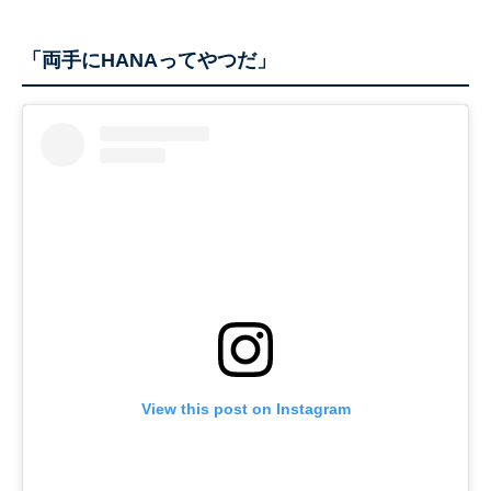
「両手にHANAってやつだ」
View this post on Instagram