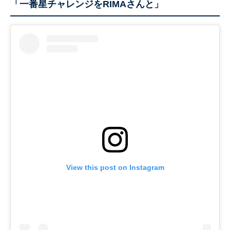
「一番星チャレンジをRIMAさんと」
View this post on Instagram