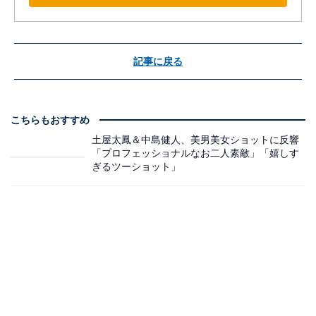
記事に戻る
こちらもおすすめ
土屋太鳳＆中島健人、美男美女ショットに反響
「プロフェッショナルなお二人素敵」「嬉しす
ぎるツーショット」