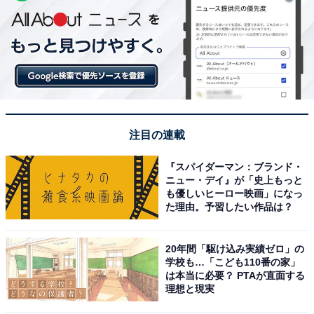
注目の連載
『スパイダーマン：ブランド・
ニュー・デイ』が「史上もっと
も優しいヒーロー映画」になっ
た理由。予習したい作品は？
20年間「駆け込み実績ゼロ」の
学校も…「こども110番の家」
は本当に必要？ PTAが直面する
理想と現実