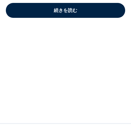
続きを読む