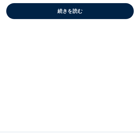
続きを読む