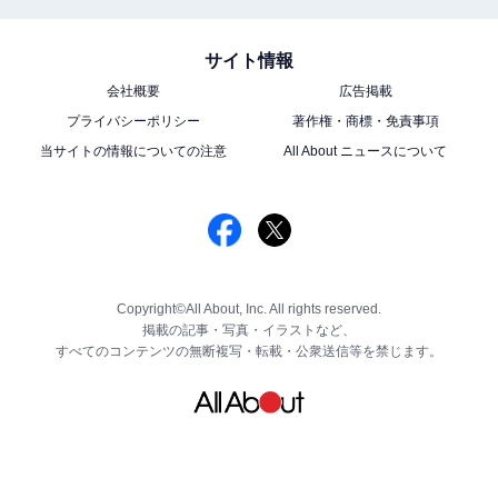
サイト情報
会社概要
広告掲載
プライバシーポリシー
著作権・商標・免責事項
当サイトの情報についての注意
All About ニュースについて
Copyright©All About, Inc. All rights reserved.
掲載の記事・写真・イラストなど、
すべてのコンテンツの無断複写・転載・公衆送信等を禁じます。