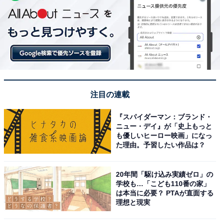
注目の連載
『スパイダーマン：ブランド・
ニュー・デイ』が「史上もっと
も優しいヒーロー映画」になっ
た理由。予習したい作品は？
20年間「駆け込み実績ゼロ」の
学校も…「こども110番の家」
は本当に必要？ PTAが直面する
理想と現実