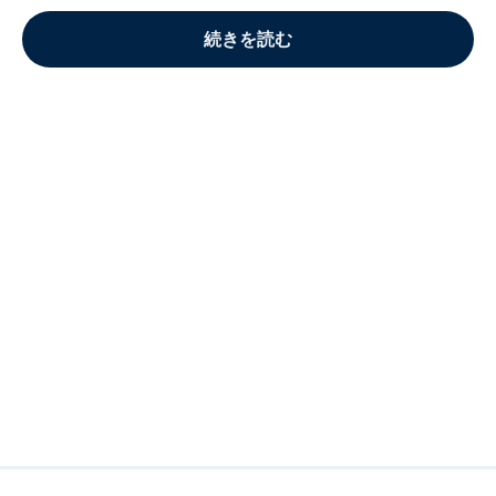
続きを読む