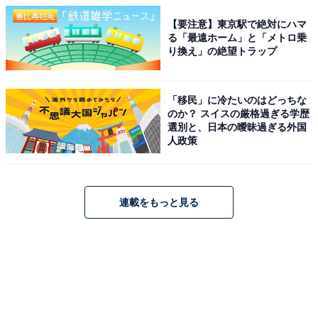
【要注意】東京駅で絶対にハマ
る「最遠ホーム」と「メトロ乗
り換え」の絶望トラップ
「移民」に冷たいのはどっちな
のか？ スイスの厳格過ぎる学歴
選別と、日本の曖昧過ぎる外国
人政策
連載をもっと見る