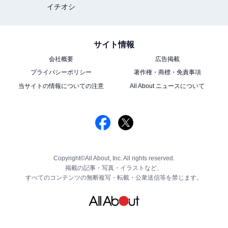
イチオシ
サイト情報
会社概要
広告掲載
プライバシーポリシー
著作権・商標・免責事項
当サイトの情報についての注意
All About ニュースについて
Copyright©All About, Inc. All rights reserved.
掲載の記事・写真・イラストなど、
すべてのコンテンツの無断複写・転載・公衆送信等を禁じます。