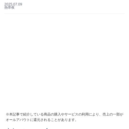
2025.07.09
熱帯夜
※本記事で紹介している商品の購入やサービスの利用により、売上の一部が
オールアバウトに還元されることがあります。