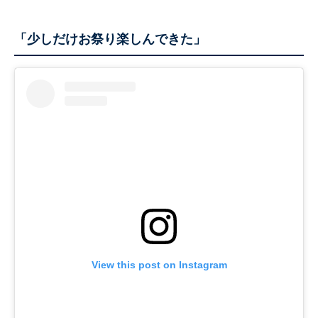
「少しだけお祭り楽しんできた」
View this post on Instagram