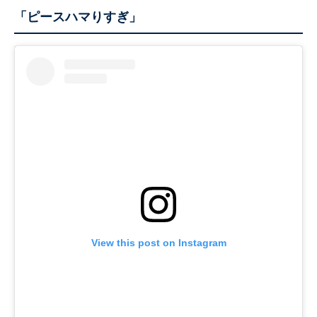
「ピースハマりすぎ」
View this post on Instagram