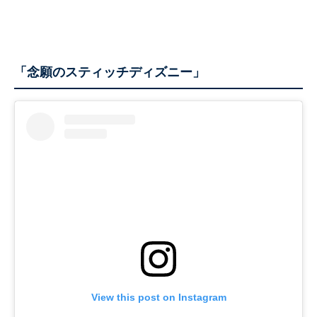
「念願のスティッチディズニー」
View this post on Instagram