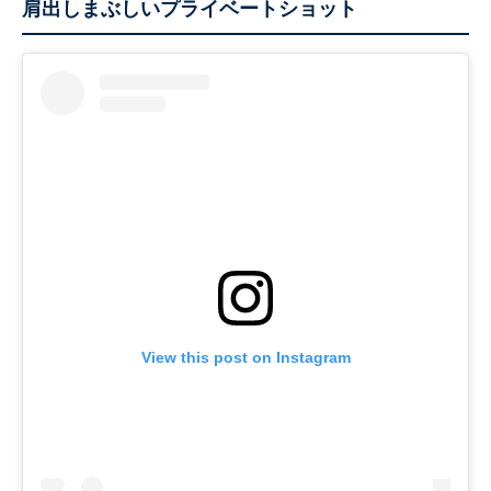
肩出しまぶしいプライベートショット
View this post on Instagram