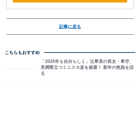
記事に戻る
こちらもおすすめ
「2025年も自分らしく」辻希美の長女・希空、
美脚際立つミニスカ姿を披露！ 新年の抱負を語
る