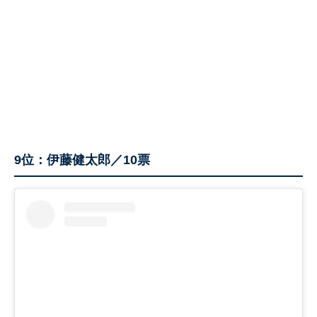
9位：伊藤健太郎／10票