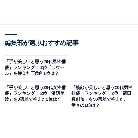
編集部が選ぶおすすめ記事
「手が美しいと思う20代男性俳
優」ランキング！ 2位「ラウー
ル」を抑えた圧倒的1位は？
「手が美しいと思う20代女性俳
「横顔が美しいと思う20代男性
優」ランキング！ 2位「浜辺美
俳優」ランキング！ 2位「新田
波」を3票差で抑えた1位は？
真剣佑」を50票差で抑えた、
堂々の1位は？