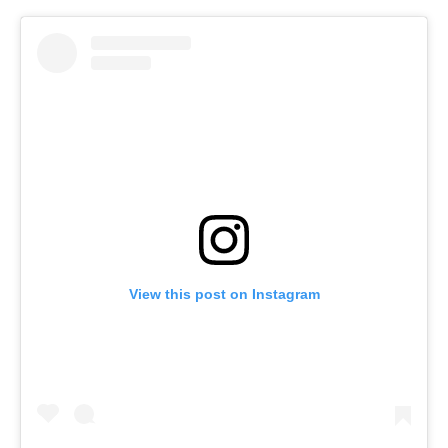
View this post on Instagram