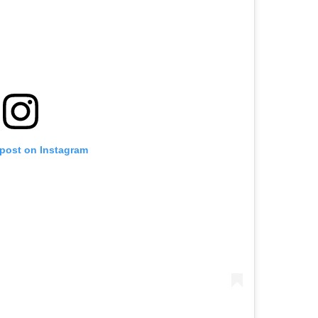
 post on Instagram