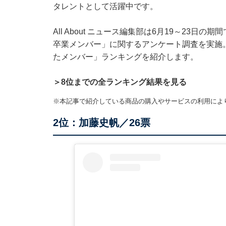
タレントとして活躍中です。
All About ニュース編集部は6月19～23日
卒業メンバー」に関するアンケート調査を実施
たメンバー」ランキングを紹介します。
＞8位までの全ランキング結果を見る
※本記事で紹介している商品の購入やサービスの利用によ
2位：加藤史帆／26票