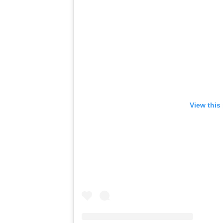
View this