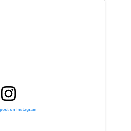
 post on Instagram