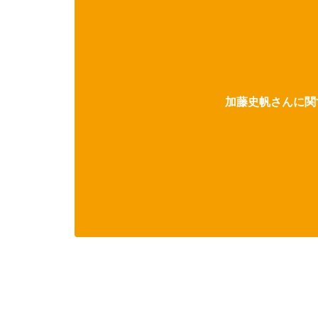
加藤史帆さんに関す