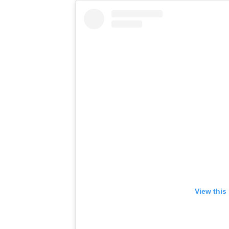
View this