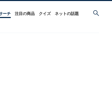
サーチ
注目の商品
クイズ
ネットの話題