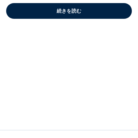
続きを読む