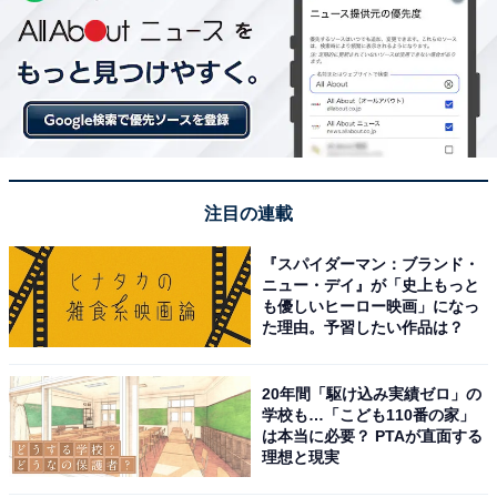
注目の連載
『スパイダーマン：ブランド・
ニュー・デイ』が「史上もっと
も優しいヒーロー映画」になっ
た理由。予習したい作品は？
20年間「駆け込み実績ゼロ」の
学校も…「こども110番の家」
は本当に必要？ PTAが直面する
理想と現実