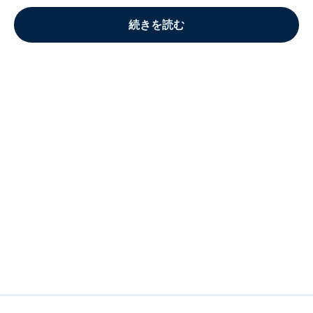
続きを読む