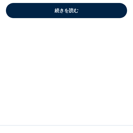
続きを読む