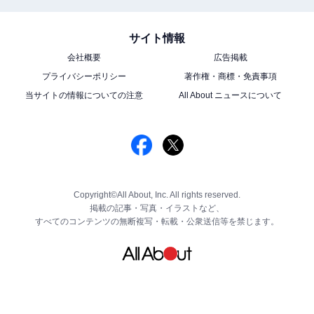
サイト情報
会社概要
広告掲載
プライバシーポリシー
著作権・商標・免責事項
当サイトの情報についての注意
All About ニュースについて
Copyright©All About, Inc. All rights reserved.
掲載の記事・写真・イラストなど、
すべてのコンテンツの無断複写・転載・公衆送信等を禁じます。