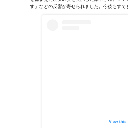
す」などの反響が寄せられました。今後もすて
View this