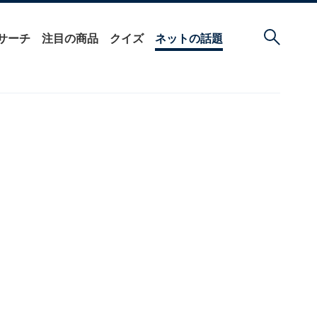
サーチ
注目の商品
クイズ
ネットの話題