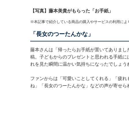
【写真】藤本美貴がもらった「お手紙」
※本記事で紹介している商品の購入やサービスの利用によ
「長女のつーたんかな」
藤本さんは「帰ったらお手紙が置いてありまし
稿。子どもからのプレゼントと思われる手紙には「I
れを見た瞬間に温かい気持ちになったでしょう
ファンからは「可愛いことしてくれる」「疲れ
ね」「長女のつーたんかな」などの声が寄せら