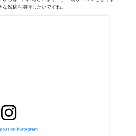
きな投稿を期待したいですね。
 post on Instagram