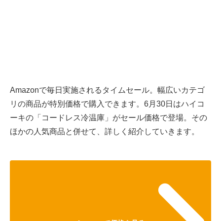
Amazonで毎日実施されるタイムセール。幅広いカテゴ
リの商品が特別価格で購入できます。6月30日はハイコ
ーキの「コードレス冷温庫」がセール価格で登場。その
ほかの人気商品と併せて、詳しく紹介していきます。