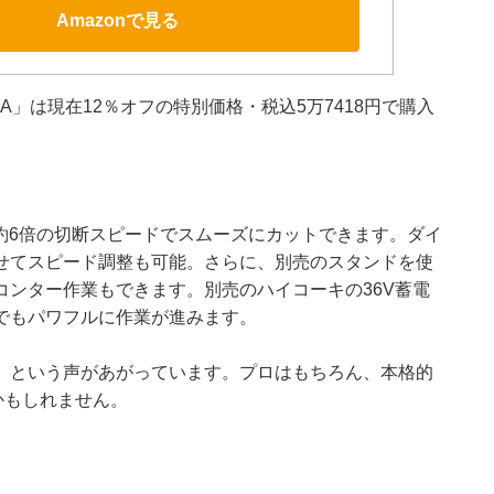
Amazonで見る
A」は現在12％オフの特別価格・税込5万7418円で購入
比約6倍の切断スピードでスムーズにカットできます。ダイ
せてスピード調整も可能。さらに、別売のスタンドを使
ンター作業もできます。別売のハイコーキの36V蓄電
でもパワフルに作業が進みます。
」という声があがっています。プロはもちろん、本格的
かもしれません。