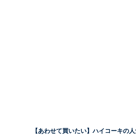
【あわせて買いたい】ハイコーキの人