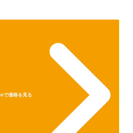
zonで価格を見る