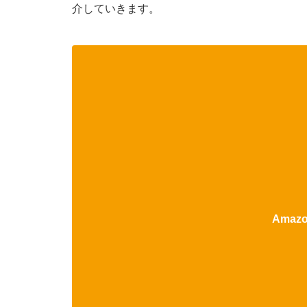
介していきます。
Ama