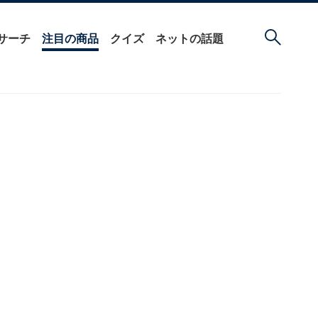
サーチ
注目の商品
クイズ
ネットの話題