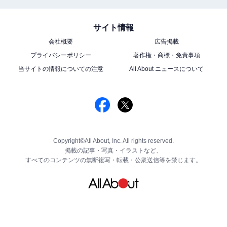
サイト情報
会社概要
広告掲載
プライバシーポリシー
著作権・商標・免責事項
当サイトの情報についての注意
All About ニュースについて
Copyright©All About, Inc. All rights reserved.
掲載の記事・写真・イラストなど、
すべてのコンテンツの無断複写・転載・公衆送信等を禁じます。