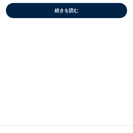
続きを読む