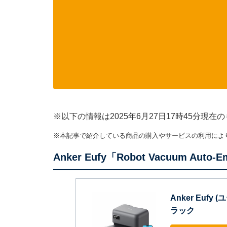
※以下の情報は2025年6月27日17時45分
※本記事で紹介している商品の購入やサービスの利用によ
Anker Eufy「Robot Vacuum 
Anker Eufy (
ラック