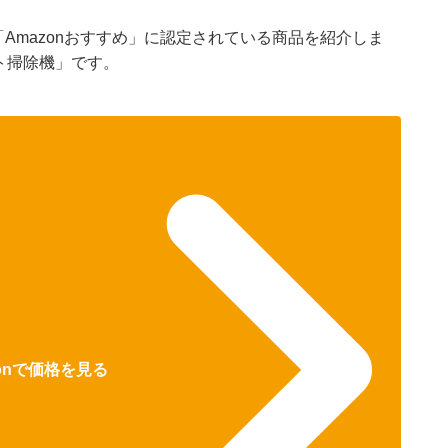
「Amazonおすすめ」に認定されている商品を紹介しま
ット掃除機」です。
zonで価格を見る