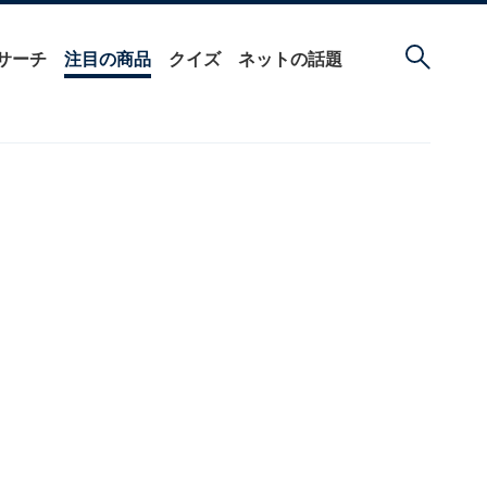
サーチ
注目の商品
クイズ
ネットの話題