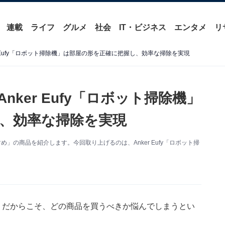
連載
ライフ
グルメ
社会
IT・ビジネス
エンタメ
リ
er Eufy「ロボット掃除機」は部屋の形を正確に把握し、効率な掃除を実現
nker Eufy「ロボット掃除機」
、効率な掃除を実現
」の商品を紹介します。今回取り上げるのは、Anker Eufy「ロボット掃
n。だからこそ、どの商品を買うべきか悩んでしまうとい