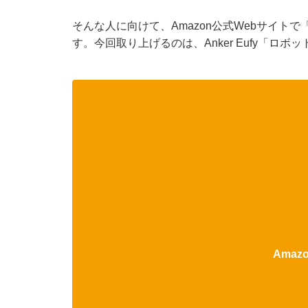
そんな人に向けて、Amazon公式Webサイトで
す。今回取り上げるのは、Anker Eufy「ロボ
Ama