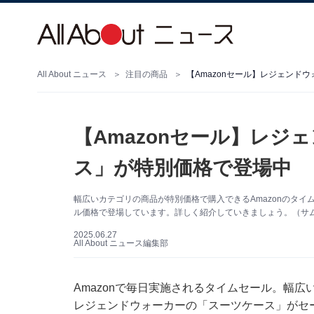
All About ニュース
注目の商品
【Amazonセール】レジェンド
【Amazonセール】レジ
ス」が特別価格で登場中
幅広いカテゴリの商品が特別価格で購入できるAmazonのタイ
ル価格で登場しています。詳しく紹介していきましょう。（サムネ
2025.06.27
All About ニュース編集部
Amazonで毎日実施されるタイムセール。幅広
レジェンドウォーカーの「スーツケース」がセ