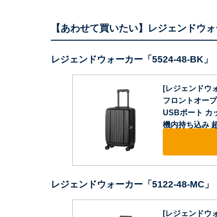
【あわせて買いたい】レジェンドウォ
レジェンドウォーカー「5524-48-BK」
[レジェンドウォ
フロントオープ
USBポート カッ
機内持ち込み 超軽量
レジェンドウォーカー「5122-48-MC」
[レジェンドウォー