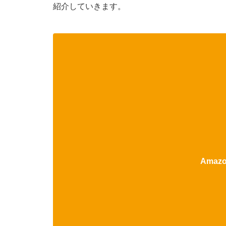
紹介していきます。
Ama