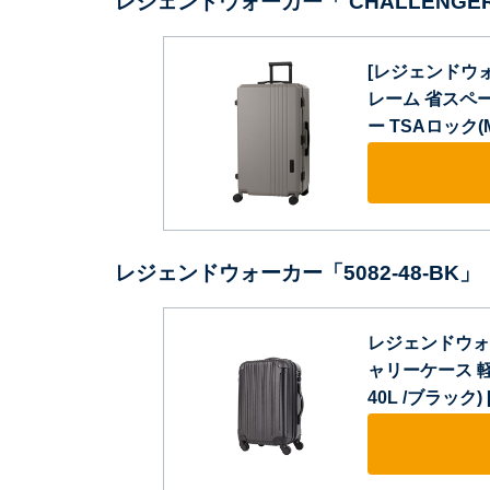
レジェンドウォーカー「 CHALLENGE
[レジェンドウォ
レーム 省スペ
ー TSAロック(M
レジェンドウォーカー「5082-48-BK」
レジェンドウォー
ャリーケース 軽
40L /ブラック) [