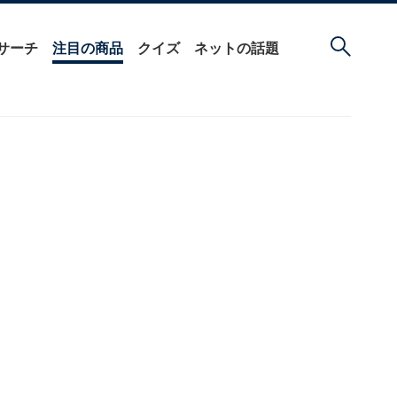
サーチ
注目の商品
クイズ
ネットの話題