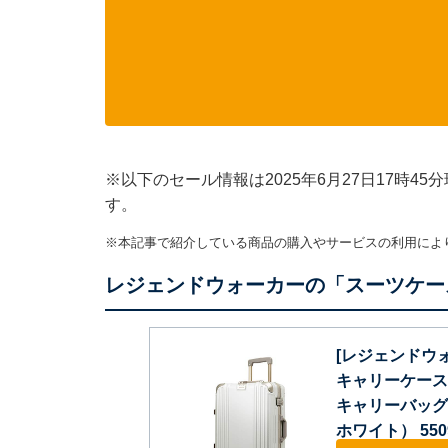
※以下のセール情報は2025年6月27日17時
す。
※本記事で紹介している商品の購入やサービスの利用によ
レジェンドウォーカーの「スーツケー
[レジェンドウ
キャリーケース
キャリーバッグ 出
ホワイト） 5509