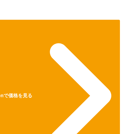
zonで価格を見る