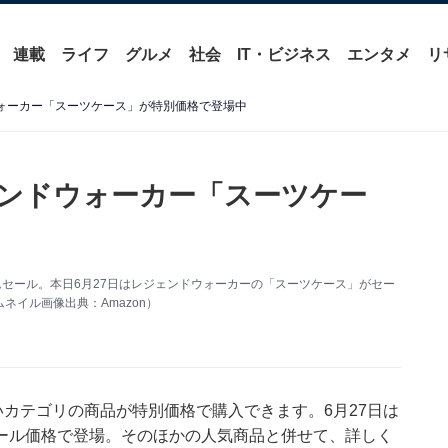
連載
ライフ
グルメ
社会
IT・ビジネス
エンタメ
リ
ウォーカー「スーツケース」が特別価格で登場中
ェンドウォーカー「スーツケー
ムセール。本日6月27日はレジェンドウォーカーの「スーツケース」がセー
イル画像出典：Amazon）
いカテゴリの商品が特別価格で購入できます。6月27日は
ール価格で登場。そのほかの人気商品と併せて、詳しく