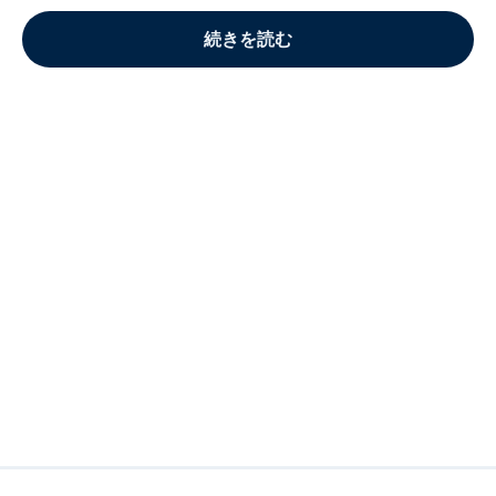
続きを読む