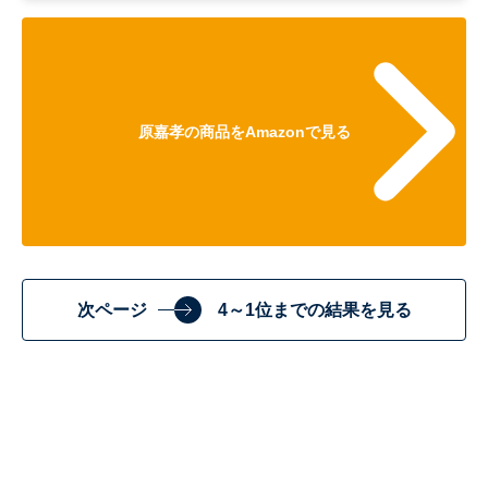
原嘉孝の商品をAmazonで見る
次ページ
4～1位までの結果を見る