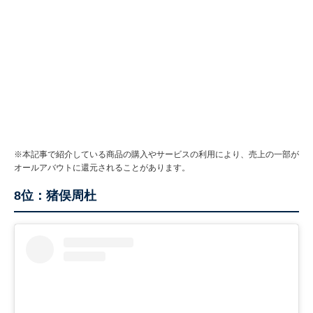
※本記事で紹介している商品の購入やサービスの利用により、売上の一部が
オールアバウトに還元されることがあります。
8位：猪俣周杜