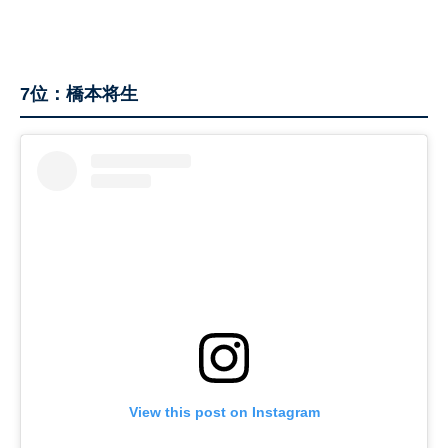
7位：橋本将生
View this post on Instagram