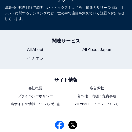
編集部が独自目線で調査したトピックスをはじめ、最新のリリース情報、ト
レンドに関するランキングなど、世の中で注目を集めている話題をお知らせ
しています。
関連サービス
All About
All About Japan
イチオシ
サイト情報
会社概要
広告掲載
プライバシーポリシー
著作権・商標・免責事項
当サイトの情報についての注意
All About ニュースについて