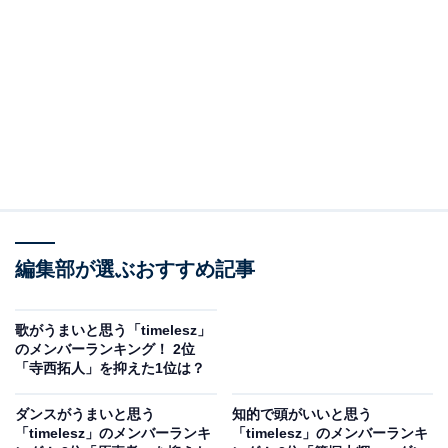
編集部が選ぶおすすめ記事
歌がうまいと思う「timelesz」
のメンバーランキング！ 2位
「寺西拓人」を抑えた1位は？
ダンスがうまいと思う
知的で頭がいいと思う
「timelesz」のメンバーランキ
「timelesz」のメンバーランキ