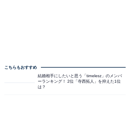
こちらもおすすめ
結婚相手にしたいと思う「timelesz」のメンバ
ーランキング！ 2位「寺西拓人」を抑えた1位
は？