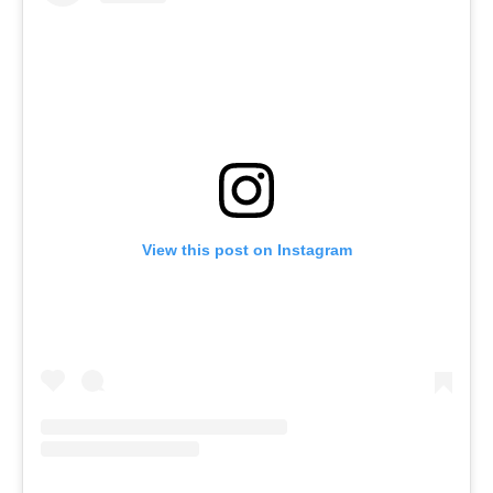
View this post on Instagram