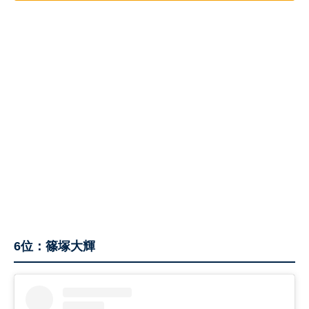
6位：篠塚大輝