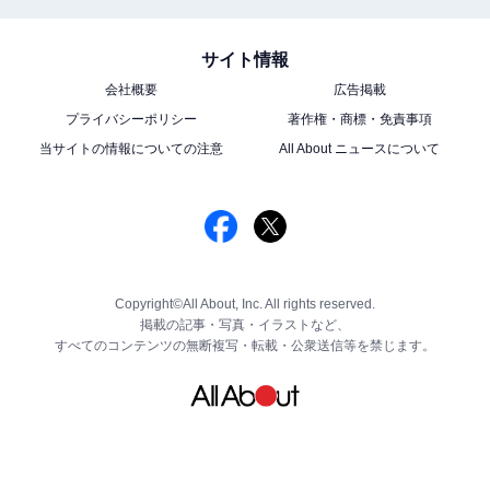
サイト情報
会社概要
広告掲載
プライバシーポリシー
著作権・商標・免責事項
当サイトの情報についての注意
All About ニュースについて
Copyright©All About, Inc. All rights reserved.
掲載の記事・写真・イラストなど、
すべてのコンテンツの無断複写・転載・公衆送信等を禁じます。