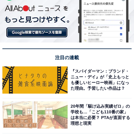
注目の連載
『スパイダーマン：ブランド・
ニュー・デイ』が「史上もっと
も優しいヒーロー映画」になっ
た理由。予習したい作品は？
20年間「駆け込み実績ゼロ」の
学校も…「こども110番の家」
は本当に必要？ PTAが直面する
理想と現実