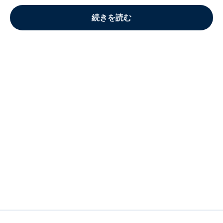
続きを読む