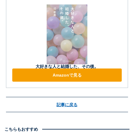
大好きな人と結婚した、その後。
Amazonで見る
記事に戻る
こちらもおすすめ