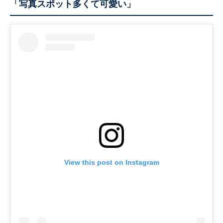
「写真スポット多くて可愛い」
View this post on Instagram