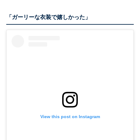
「ガーリーな衣装で嬉しかった」
View this post on Instagram