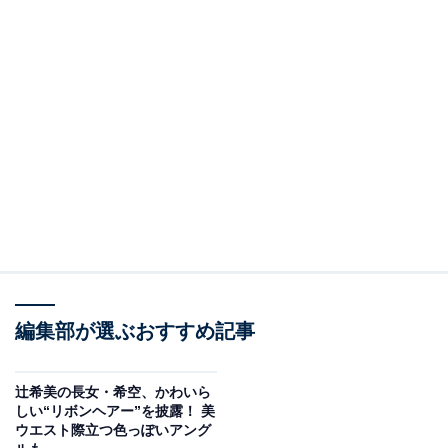
編集部が選ぶおすすめ記事
辻希美の長女・希空、かわいら
しい“リボンヘアー”を披露！ 美
ウエスト際立つ色っぽいアング