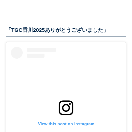
「TGC香川2025ありがとうございました」
View this post on Instagram