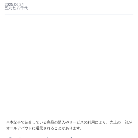
2025.06.24
五六七 八千代
※本記事で紹介している商品の購入やサービスの利用により、売上の一部が
オールアバウトに還元されることがあります。