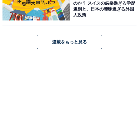
のか？ スイスの厳格過ぎる学歴
選別と、日本の曖昧過ぎる外国
人政策
連載をもっと見る